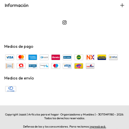
Información
Medios de pago
Medios de envío
Copyright Jazak | Artículos para el hogar · Organizadores y Muebles | - 30715491180 - 2026.
Todos los derechos reservados.
Defensa de las y los consumidores. Para reclamos
ingresá acá.