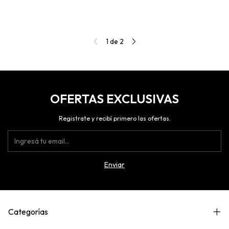
1
de
2
OFERTAS EXCLUSIVAS
Registrate y recibí primero las ofertas.
Categorías