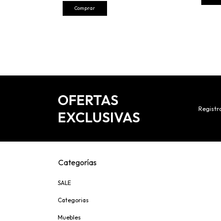
Comprar
OFERTAS
Registra
EXCLUSIVAS
Categorías
SALE
Categorias
Muebles