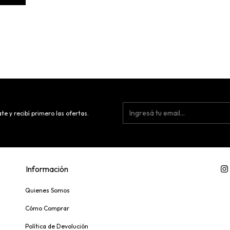
te y recibí primero las ofertas.
Información
Quienes Somos
Cómo Comprar
Política de Devolución