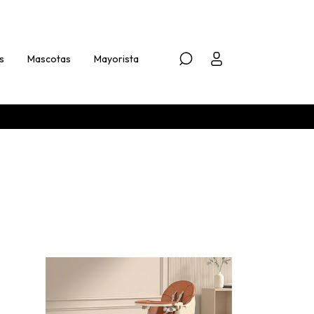
s
Mascotas
Mayorista