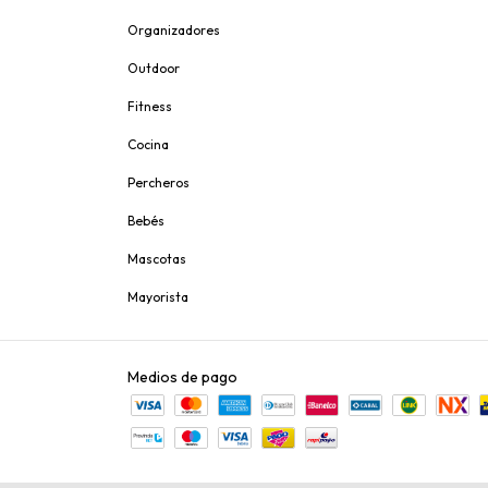
Organizadores
Outdoor
Fitness
Cocina
Percheros
Bebés
Mascotas
Mayorista
Medios de pago