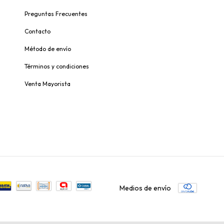
Preguntas Frecuentes
Contacto
Método de envío
Términos y condiciones
Venta Mayorista
Medios de envío