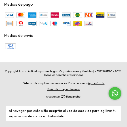
Medios de pago
Medios de envío
Copyright Jazak | Artículos para el hogar · Organizadores y Muebles | - 30715491180 - 2026.
Todos los derechos reservados.
Defensa de las y los consumidores. Para reclamos
ingresá acá.
Botón de arrepentimiento
Al navegar por este sitio
aceptás el uso de cookies
para agilizar tu
experiencia de compra.
Entendido