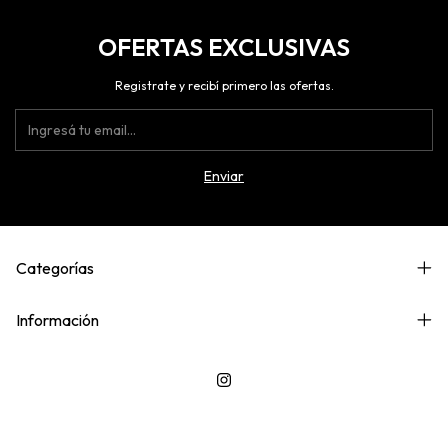
OFERTAS EXCLUSIVAS
Registrate y recibí primero las ofertas.
Categorías
Información