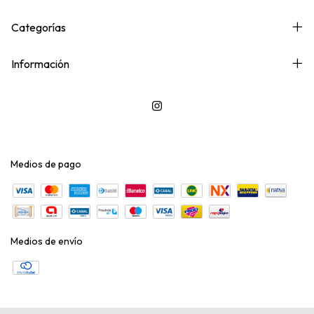
Categorías
Información
Medios de pago
Medios de envío