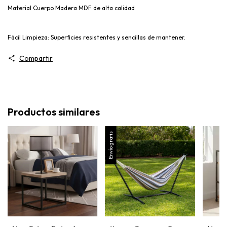
Material Cuerpo Madera MDF de alta calidad
Fácil Limpieza: Superficies resistentes y sencillas de mantener.
Compartir
Productos similares
Envío gratis