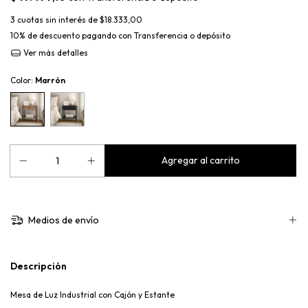
3
cuotas sin interés de
$18.333,00
10% de descuento
pagando con Transferencia o depósito
Ver más detalles
Color:
Marrón
Medios de envío
Descripción
Mesa de Luz Industrial con Cajón y Estante