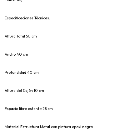
Especificaciones Técnicas:
Altura Total 50 cm
Ancho 40 cm
Profundidad 40 cm
Altura del Cajón 10 cm
Espacio libre estante 28 cm
Material Estructura Metal con pintura epoxi negra